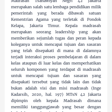
Madrasah Tsanawiyah Negri 42 Jakarta
merupakan salah satu lembaga pendidikan milik
pemerintah yang berada dibawah satuan
Kementrian Agama yang terletak di Pondok
Kelapa, Jakarta Timur. Kepala madrasah
merupakan seorang leadership yang akan
memberikan sejumlah tugas dan peran kepada
koleganya untuk mencapai tujuan dan sasaran
yang telah disepakati di mana di dalamnya
terjadi interaksi proses pembelajaran di dalam
kelas ataupun di luar kelas dan memperhatikan
seluruh komponen yang terdapat di madrasah
untuk mencapai tujuan dan sasaran yang
disepakati tersebut yang tidak lain dan tidak
bukan adalah visi dan misi madrasah (Inge
Kadarsih, 2020, hal. 197) MTsN 42 Jakarta
dipimpin oleh kepala Madrasah dimana
memiliki tanggungjawab yang besar dengan