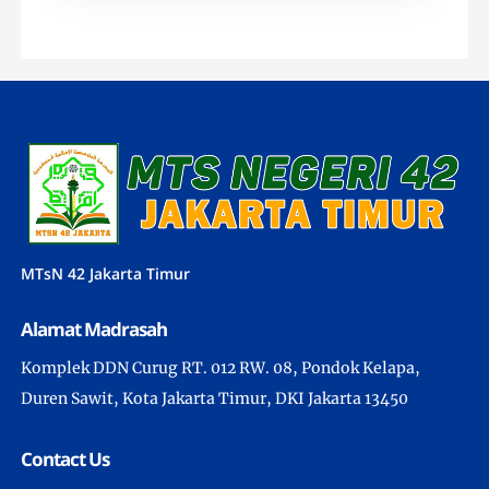
MTsN 42 Jakarta Timur
Alamat Madrasah
Komplek DDN Curug RT. 012 RW. 08, Pondok Kelapa,
Duren Sawit, Kota Jakarta Timur, DKI Jakarta 13450
Contact Us