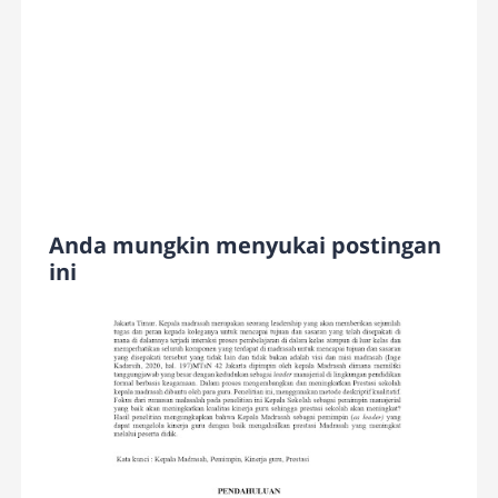
Anda mungkin menyukai postingan
ini