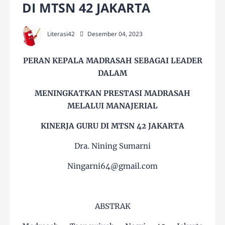
DI MTSN 42 JAKARTA
Literasi42
Desember 04, 2023
PERAN KEPALA MADRASAH SEBAGAI LEADER
DALAM
MENINGKATKAN PRESTASI MADRASAH
MELALUI MANAJERIAL
KINERJA GURU DI MTSN 42 JAKARTA
Dra. Nining Sumarni
Ningarni64@gmail.com
ABSTRAK