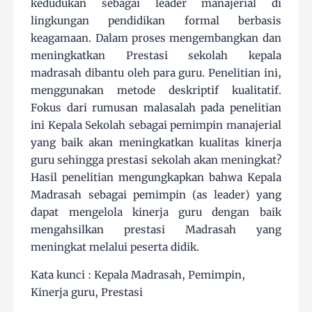
kedudukan sebagai leader manajerial di
lingkungan pendidikan formal berbasis
keagamaan. Dalam proses mengembangkan dan
meningkatkan Prestasi sekolah kepala
madrasah dibantu oleh para guru. Penelitian ini,
menggunakan metode deskriptif kualitatif.
Fokus dari rumusan malasalah pada penelitian
ini Kepala Sekolah sebagai pemimpin manajerial
yang baik akan meningkatkan kualitas kinerja
guru sehingga prestasi sekolah akan meningkat?
Hasil penelitian mengungkapkan bahwa Kepala
Madrasah sebagai pemimpin (as leader) yang
dapat mengelola kinerja guru dengan baik
mengahsilkan prestasi Madrasah yang
meningkat melalui peserta didik.
Kata kunci : Kepala Madrasah, Pemimpin,
Kinerja guru, Prestasi