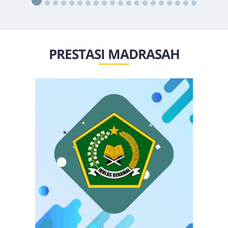
PRESTASI MADRASAH