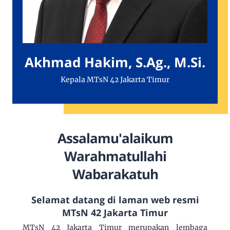
Akhmad Hakim, S.Ag., M.Si.
Kepala MTsN 42 Jakarta Timur
Assalamu'alaikum
Warahmatullahi
Wabarakatuh
Selamat datang di laman web resmi
MTsN 42 Jakarta Timur
MTsN 42 Jakarta Timur merupakan lembaga