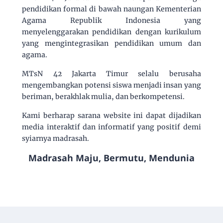
pendidikan formal di bawah naungan Kementerian
Agama Republik Indonesia yang
menyelenggarakan pendidikan dengan kurikulum
yang mengintegrasikan pendidikan umum dan
agama.
MTsN 42 Jakarta Timur selalu berusaha
mengembangkan potensi siswa menjadi insan yang
beriman, berakhlak mulia, dan berkompetensi.
Kami berharap sarana website ini dapat dijadikan
media interaktif dan informatif yang positif demi
syiarnya madrasah.
Madrasah Maju, Bermutu, Mendunia